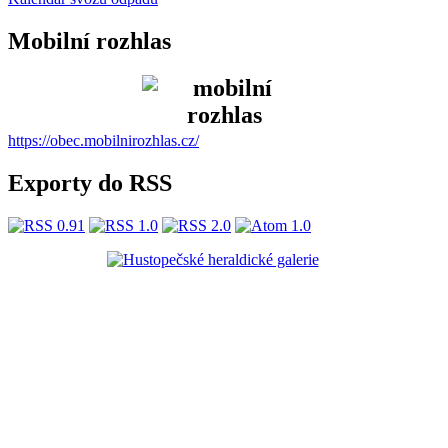
Mobilní rozhlas
https://obec.mobilnirozhlas.cz/
Exporty do RSS