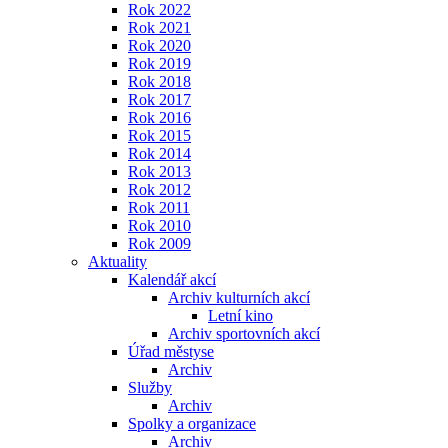
Rok 2022
Rok 2021
Rok 2020
Rok 2019
Rok 2018
Rok 2017
Rok 2016
Rok 2015
Rok 2014
Rok 2013
Rok 2012
Rok 2011
Rok 2010
Rok 2009
Aktuality
Kalendář akcí
Archiv kulturních akcí
Letní kino
Archiv sportovních akcí
Úřad městyse
Archiv
Služby
Archiv
Spolky a organizace
Archiv