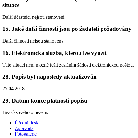
situace
Další účastníci nejsou stanoveni.
15. Jaké další činnosti jsou po žadateli požadovány
Další činnosti nejsou stanoveny.
16. Elektronická služba, kterou lze využít
Tuto situaci není možné řešit zasláním žádosti elektronickou poštou.
28. Popis byl naposledy aktualizován
25.04.2018
29. Datum konce platnosti popisu
Bez časového omezení.
Úřední deska
Zpravodaj
Fotogalerie