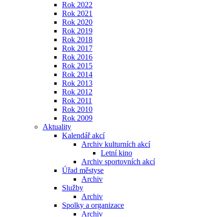
Rok 2022
Rok 2021
Rok 2020
Rok 2019
Rok 2018
Rok 2017
Rok 2016
Rok 2015
Rok 2014
Rok 2013
Rok 2012
Rok 2011
Rok 2010
Rok 2009
Aktuality
Kalendář akcí
Archiv kulturních akcí
Letní kino
Archiv sportovních akcí
Úřad městyse
Archiv
Služby
Archiv
Spolky a organizace
Archiv