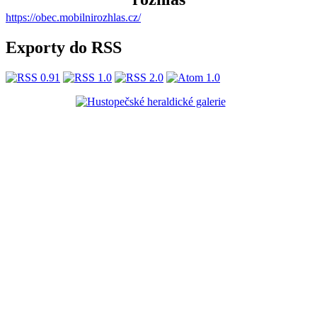
https://obec.mobilnirozhlas.cz/
Exporty do RSS