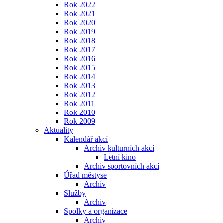
Rok 2022
Rok 2021
Rok 2020
Rok 2019
Rok 2018
Rok 2017
Rok 2016
Rok 2015
Rok 2014
Rok 2013
Rok 2012
Rok 2011
Rok 2010
Rok 2009
Aktuality
Kalendář akcí
Archiv kulturních akcí
Letní kino
Archiv sportovních akcí
Úřad městyse
Archiv
Služby
Archiv
Spolky a organizace
Archiv