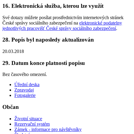
16. Elektronická služba, kterou lze využít
Své dotazy můžete posílat prostřednictvím internetových stránek
České správy sociálního zabezpečení na
elektronické podatelny
jednotlivých pracovišť České správy sociálního zabezpečení
.
28. Popis byl naposledy aktualizován
20.03.2018
29. Datum konce platnosti popisu
Bez časového omezení.
Úřední deska
Zpravodaj
Fotogalerie
Občan
Životní situace
Rezervační systém
Zámek - informace pro návštěvníky