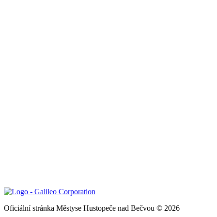
Oficiální stránka Městyse Hustopeče nad Bečvou © 2026