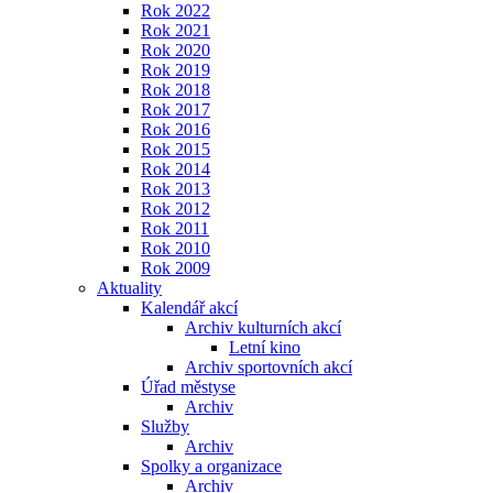
Rok 2022
Rok 2021
Rok 2020
Rok 2019
Rok 2018
Rok 2017
Rok 2016
Rok 2015
Rok 2014
Rok 2013
Rok 2012
Rok 2011
Rok 2010
Rok 2009
Aktuality
Kalendář akcí
Archiv kulturních akcí
Letní kino
Archiv sportovních akcí
Úřad městyse
Archiv
Služby
Archiv
Spolky a organizace
Archiv