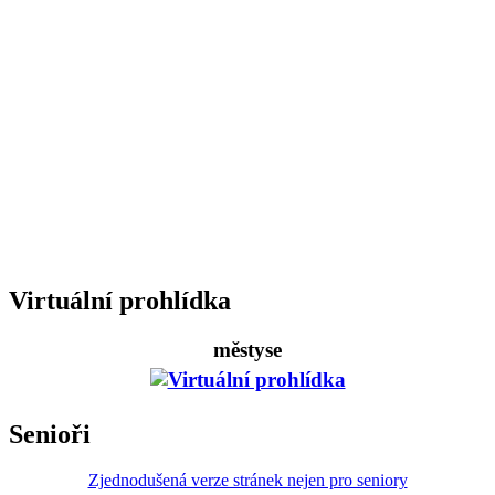
Virtuální prohlídka
městyse
Senioři
Zjednodušená verze stránek nejen pro seniory