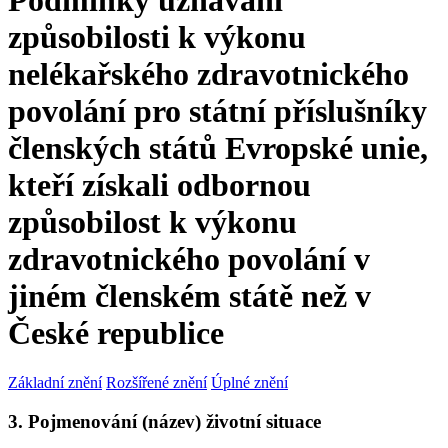
Podmínky uznávání
způsobilosti k výkonu
nelékařského zdravotnického
povolání pro státní příslušníky
členských států Evropské unie,
kteří získali odbornou
způsobilost k výkonu
zdravotnického povolání v
jiném členském státě než v
České republice
Základní znění
Rozšířené znění
Úplné znění
3. Pojmenování (název) životní situace