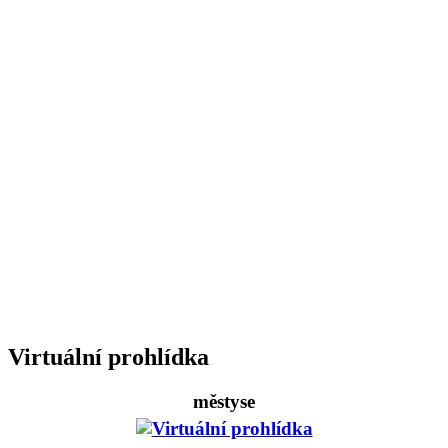
Virtuální prohlídka
městyse