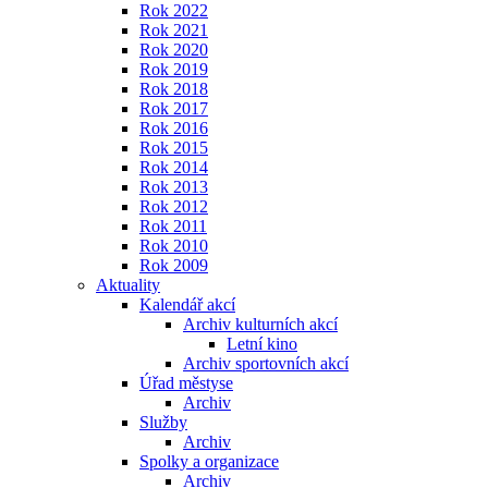
Rok 2022
Rok 2021
Rok 2020
Rok 2019
Rok 2018
Rok 2017
Rok 2016
Rok 2015
Rok 2014
Rok 2013
Rok 2012
Rok 2011
Rok 2010
Rok 2009
Aktuality
Kalendář akcí
Archiv kulturních akcí
Letní kino
Archiv sportovních akcí
Úřad městyse
Archiv
Služby
Archiv
Spolky a organizace
Archiv