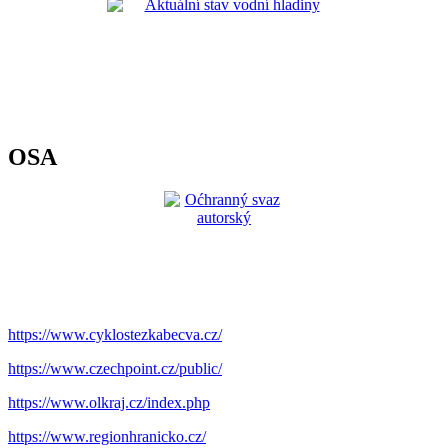
OSA
https://www.cyklostezkabecva.cz/
https://www.czechpoint.cz/public/
https://www.olkraj.cz/index.php
https://www.regionhranicko.cz/