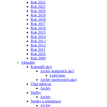
Rok 2022
Rok 2021
Rok 2020
Rok 2019
Rok 2018
Rok 2017
Rok 2016
Rok 2015
Rok 2014
Rok 2013
Rok 2012
Rok 2011
Rok 2010
Rok 2009
Aktuality
Kalendář akcí
Archiv kulturních akcí
Letní kino
Archiv sportovních akcí
Úřad městyse
Archiv
Služby
Archiv
Spolky a organizace
Archiv