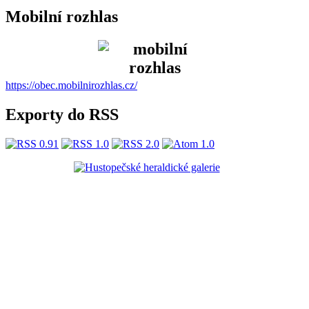
Mobilní rozhlas
https://obec.mobilnirozhlas.cz/
Exporty do RSS