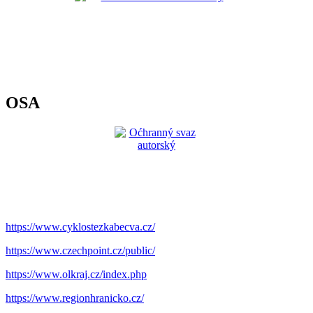
OSA
https://www.cyklostezkabecva.cz/
https://www.czechpoint.cz/public/
https://www.olkraj.cz/index.php
https://www.regionhranicko.cz/