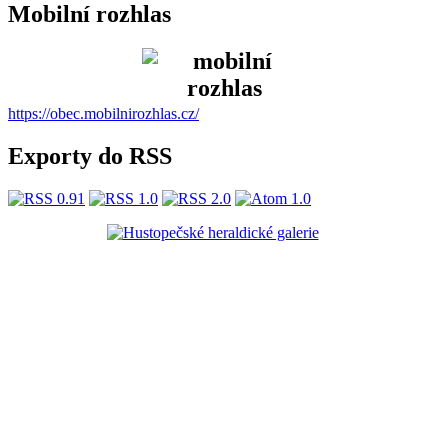
Mobilní rozhlas
https://obec.mobilnirozhlas.cz/
Exporty do RSS