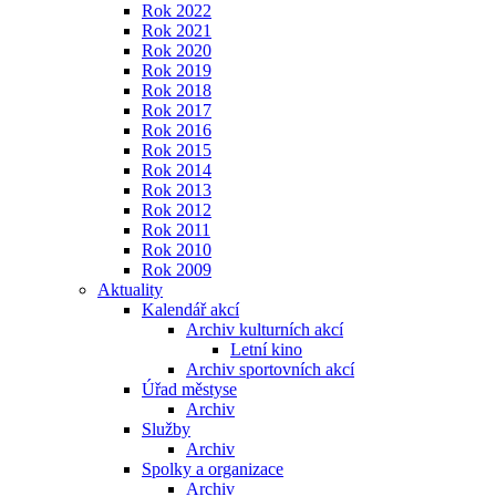
Rok 2022
Rok 2021
Rok 2020
Rok 2019
Rok 2018
Rok 2017
Rok 2016
Rok 2015
Rok 2014
Rok 2013
Rok 2012
Rok 2011
Rok 2010
Rok 2009
Aktuality
Kalendář akcí
Archiv kulturních akcí
Letní kino
Archiv sportovních akcí
Úřad městyse
Archiv
Služby
Archiv
Spolky a organizace
Archiv