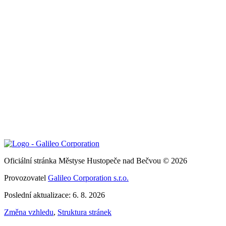
Oficiální stránka Městyse Hustopeče nad Bečvou © 2026
Provozovatel
Galileo Corporation s.r.o.
Poslední aktualizace: 6. 8. 2026
Změna vzhledu
,
Struktura stránek