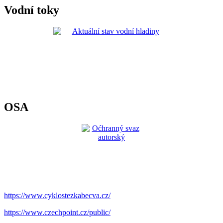
Vodní toky
OSA
https://www.cyklostezkabecva.cz/
https://www.czechpoint.cz/public/