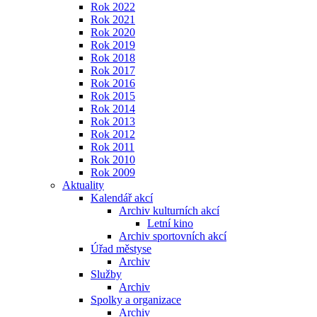
Rok 2022
Rok 2021
Rok 2020
Rok 2019
Rok 2018
Rok 2017
Rok 2016
Rok 2015
Rok 2014
Rok 2013
Rok 2012
Rok 2011
Rok 2010
Rok 2009
Aktuality
Kalendář akcí
Archiv kulturních akcí
Letní kino
Archiv sportovních akcí
Úřad městyse
Archiv
Služby
Archiv
Spolky a organizace
Archiv