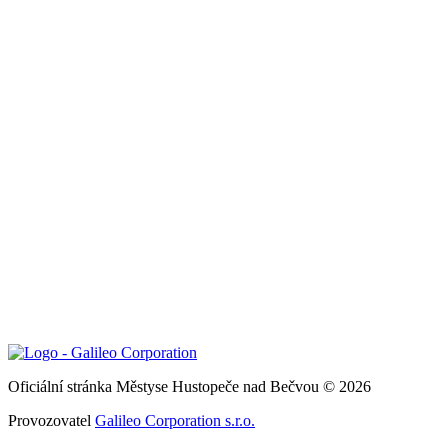
Oficiální stránka Městyse Hustopeče nad Bečvou © 2026
Provozovatel
Galileo Corporation s.r.o.