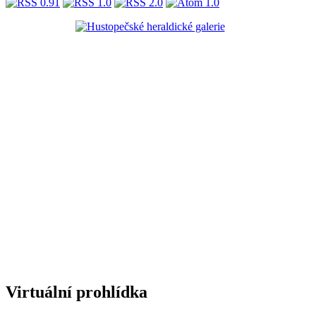
Virtuální prohlídka