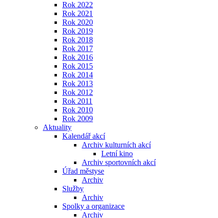
Rok 2022
Rok 2021
Rok 2020
Rok 2019
Rok 2018
Rok 2017
Rok 2016
Rok 2015
Rok 2014
Rok 2013
Rok 2012
Rok 2011
Rok 2010
Rok 2009
Aktuality
Kalendář akcí
Archiv kulturních akcí
Letní kino
Archiv sportovních akcí
Úřad městyse
Archiv
Služby
Archiv
Spolky a organizace
Archiv