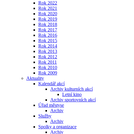
Rok 2022
Rok 2021
Rok 2020
Rok 2019
Rok 2018
Rok 2017
Rok 2016
Rok 2015
Rok 2014
Rok 2013
Rok 2012
Rok 2011
Rok 2010
Rok 2009
Aktuality
Kalendář akcí
Archiv kulturních akcí
Letní kino
Archiv sportovních akcí
Úřad městyse
Archiv
Služby
Archiv
Spolky a organizace
Archiv