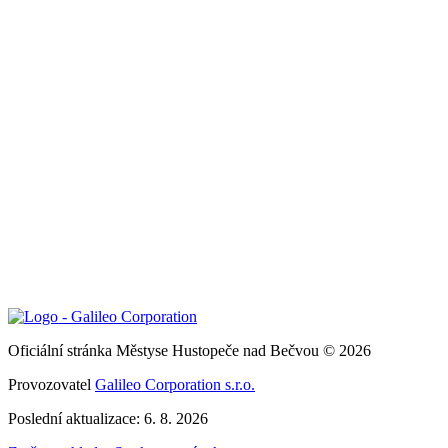
Oficiální stránka Městyse Hustopeče nad Bečvou © 2026
Provozovatel
Galileo Corporation s.r.o.
Poslední aktualizace: 6. 8. 2026