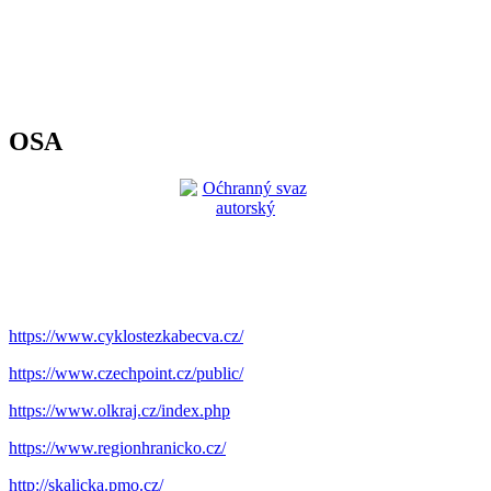
OSA
https://www.cyklostezkabecva.cz/
https://www.czechpoint.cz/public/
https://www.olkraj.cz/index.php
https://www.regionhranicko.cz/
http://skalicka.pmo.cz/