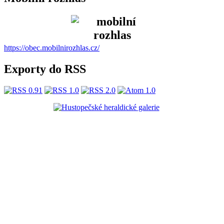
https://obec.mobilnirozhlas.cz/
Exporty do RSS