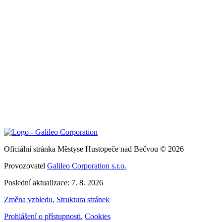
Oficiální stránka Městyse Hustopeče nad Bečvou © 2026
Provozovatel
Galileo Corporation s.r.o.
Poslední aktualizace: 7. 8. 2026
Změna vzhledu
,
Struktura stránek
Prohlášení o přístupnosti
,
Cookies