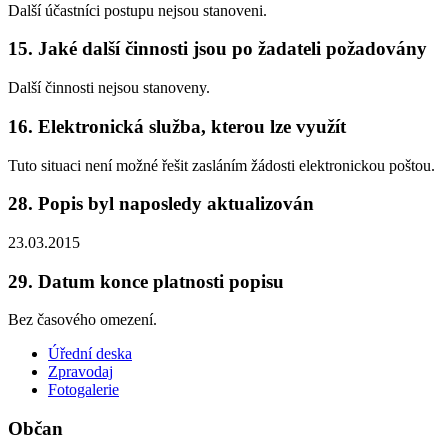
Další účastníci postupu nejsou stanoveni.
15. Jaké další činnosti jsou po žadateli požadovány
Další činnosti nejsou stanoveny.
16. Elektronická služba, kterou lze využít
Tuto situaci není možné řešit zasláním žádosti elektronickou poštou.
28. Popis byl naposledy aktualizován
23.03.2015
29. Datum konce platnosti popisu
Bez časového omezení.
Úřední deska
Zpravodaj
Fotogalerie
Občan