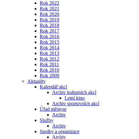
Rok 2022
Rok 2021
Rok 2020
Rok 2019
Rok 2018
Rok 2017
Rok 2016
Rok 2015
Rok 2014
Rok 2013
Rok 2012
Rok 2011
Rok 2010
Rok 2009
Aktuality
Kalendář akcí
Archiv kulturních akcí
Letní kino
Archiv sportovních akcí
Úřad městyse
Archiv
Služby
Archiv
Spolky a organizace
Archiv