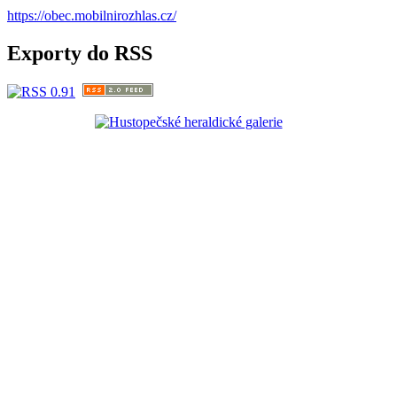
https://obec.mobilnirozhlas.cz/
Exporty do RSS