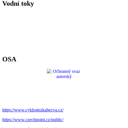
Vodní toky
OSA
https://www.cyklostezkabecva.cz/
https://www.czechpoint.cz/public/