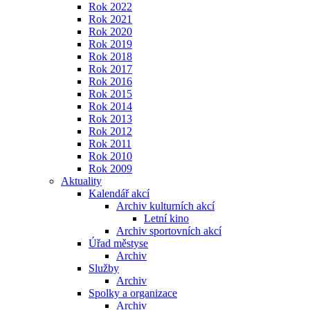
Rok 2022
Rok 2021
Rok 2020
Rok 2019
Rok 2018
Rok 2017
Rok 2016
Rok 2015
Rok 2014
Rok 2013
Rok 2012
Rok 2011
Rok 2010
Rok 2009
Aktuality
Kalendář akcí
Archiv kulturních akcí
Letní kino
Archiv sportovních akcí
Úřad městyse
Archiv
Služby
Archiv
Spolky a organizace
Archiv