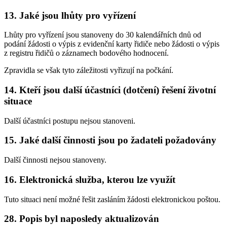
13. Jaké jsou lhůty pro vyřízení
Lhůty pro vyřízení jsou stanoveny do 30 kalendářních dnů od
podání žádosti o výpis z evidenční karty řidiče nebo žádosti o výpis
z registru řidičů o záznamech bodového hodnocení.
Zpravidla se však tyto záležitosti vyřizují na počkání.
14. Kteří jsou další účastníci (dotčení) řešení životní
situace
Další účastníci postupu nejsou stanoveni.
15. Jaké další činnosti jsou po žadateli požadovány
Další činnosti nejsou stanoveny.
16. Elektronická služba, kterou lze využít
Tuto situaci není možné řešit zasláním žádosti elektronickou poštou.
28. Popis byl naposledy aktualizován