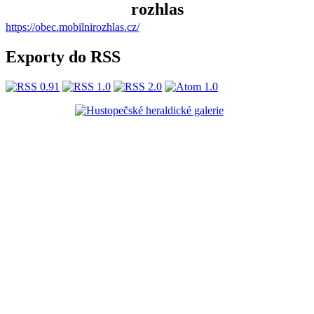
https://obec.mobilnirozhlas.cz/
Exporty do RSS