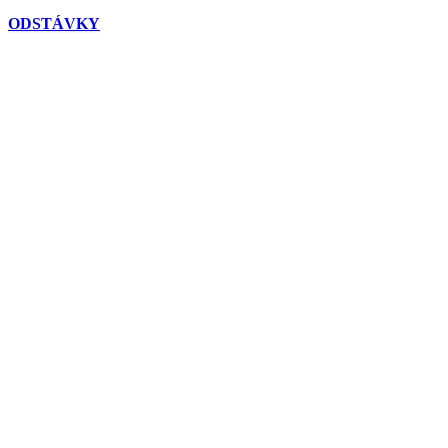
ODSTÁVKY