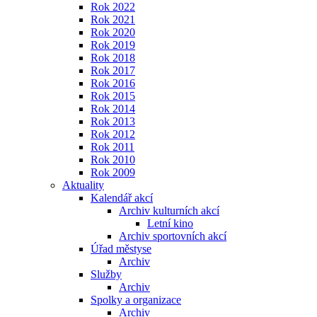
Rok 2022
Rok 2021
Rok 2020
Rok 2019
Rok 2018
Rok 2017
Rok 2016
Rok 2015
Rok 2014
Rok 2013
Rok 2012
Rok 2011
Rok 2010
Rok 2009
Aktuality
Kalendář akcí
Archiv kulturních akcí
Letní kino
Archiv sportovních akcí
Úřad městyse
Archiv
Služby
Archiv
Spolky a organizace
Archiv