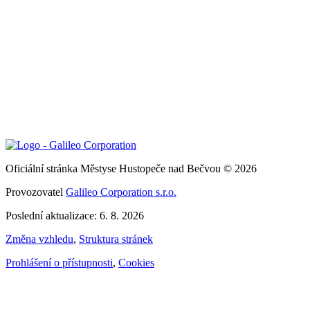
Oficiální stránka Městyse Hustopeče nad Bečvou © 2026
Provozovatel
Galileo Corporation s.r.o.
Poslední aktualizace: 6. 8. 2026
Změna vzhledu
,
Struktura stránek
Prohlášení o přístupnosti
,
Cookies