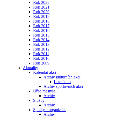
Rok 2022
Rok 2021
Rok 2020
Rok 2019
Rok 2018
Rok 2017
Rok 2016
Rok 2015
Rok 2014
Rok 2013
Rok 2012
Rok 2011
Rok 2010
Rok 2009
Aktuality
Kalendář akcí
Archiv kulturních akcí
Letní kino
Archiv sportovních akcí
Úřad městyse
Archiv
Služby
Archiv
Spolky a organizace
Archiv