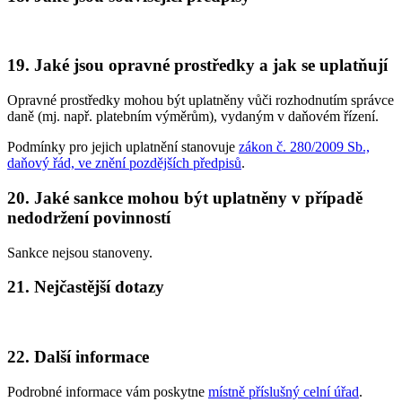
19. Jaké jsou opravné prostředky a jak se uplatňují
Opravné prostředky mohou být uplatněny vůči rozhodnutím správce
daně (mj. např. platebním výměrům), vydaným v daňovém řízení.
Podmínky pro jejich uplatnění stanovuje
zákon č. 280/2009 Sb.,
daňový řád, ve znění pozdějších předpisů
.
20. Jaké sankce mohou být uplatněny v případě
nedodržení povinností
Sankce nejsou stanoveny.
21. Nejčastější dotazy
22. Další informace
Podrobné informace vám poskytne
místně příslušný celní úřad
.