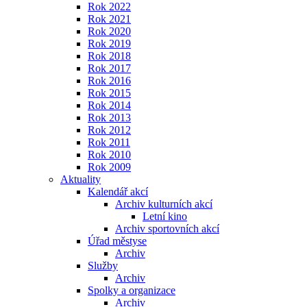
Rok 2022
Rok 2021
Rok 2020
Rok 2019
Rok 2018
Rok 2017
Rok 2016
Rok 2015
Rok 2014
Rok 2013
Rok 2012
Rok 2011
Rok 2010
Rok 2009
Aktuality
Kalendář akcí
Archiv kulturních akcí
Letní kino
Archiv sportovních akcí
Úřad městyse
Archiv
Služby
Archiv
Spolky a organizace
Archiv