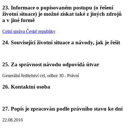
23. Informace o popisovaném postupu (o řešení
životní situace) je možné získat také z jiných zdrojů
a v jiné formě
Celní správa České republiky
24. Související životní situace a návody, jak je řešit
25. Za správnost návodu odpovídá útvar
Generální ředitelství cel, odbor 30 - Právní
26. Kontaktní osoba
27. Popis je zpracován podle právního stavu ke dni
22.08.2016