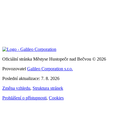
Oficiální stránka Městyse Hustopeče nad Bečvou © 2026
Provozovatel
Galileo Corporation s.r.o.
Poslední aktualizace: 7. 8. 2026
Změna vzhledu
,
Struktura stránek
Prohlášení o přístupnosti
,
Cookies