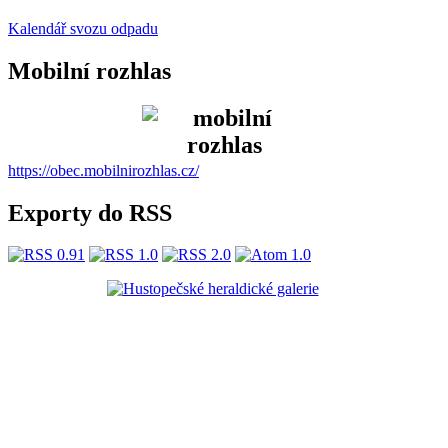
Kalendář svozu odpadu
Mobilní rozhlas
https://obec.mobilnirozhlas.cz/
Exporty do RSS