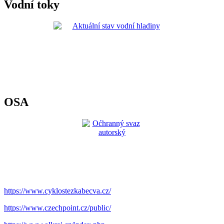
Vodní toky
OSA
https://www.cyklostezkabecva.cz/
https://www.czechpoint.cz/public/