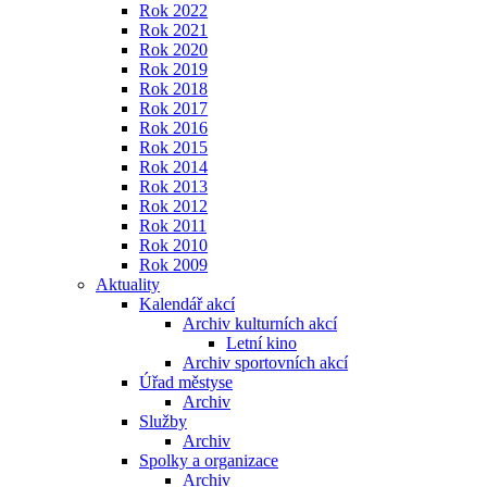
Rok 2022
Rok 2021
Rok 2020
Rok 2019
Rok 2018
Rok 2017
Rok 2016
Rok 2015
Rok 2014
Rok 2013
Rok 2012
Rok 2011
Rok 2010
Rok 2009
Aktuality
Kalendář akcí
Archiv kulturních akcí
Letní kino
Archiv sportovních akcí
Úřad městyse
Archiv
Služby
Archiv
Spolky a organizace
Archiv