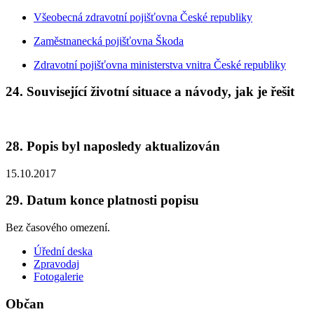
Všeobecná zdravotní pojišťovna České republiky
Zaměstnanecká pojišťovna Škoda
Zdravotní pojišťovna ministerstva vnitra České republiky
24. Související životní situace a návody, jak je řešit
28. Popis byl naposledy aktualizován
15.10.2017
29. Datum konce platnosti popisu
Bez časového omezení.
Úřední deska
Zpravodaj
Fotogalerie
Občan