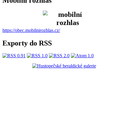
Mobilní rozhlas
https://obec.mobilnirozhlas.cz/
Exporty do RSS