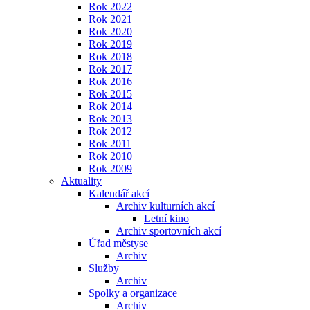
Rok 2022
Rok 2021
Rok 2020
Rok 2019
Rok 2018
Rok 2017
Rok 2016
Rok 2015
Rok 2014
Rok 2013
Rok 2012
Rok 2011
Rok 2010
Rok 2009
Aktuality
Kalendář akcí
Archiv kulturních akcí
Letní kino
Archiv sportovních akcí
Úřad městyse
Archiv
Služby
Archiv
Spolky a organizace
Archiv