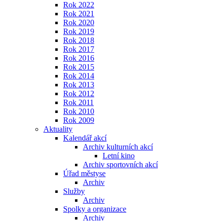
Rok 2022
Rok 2021
Rok 2020
Rok 2019
Rok 2018
Rok 2017
Rok 2016
Rok 2015
Rok 2014
Rok 2013
Rok 2012
Rok 2011
Rok 2010
Rok 2009
Aktuality
Kalendář akcí
Archiv kulturních akcí
Letní kino
Archiv sportovních akcí
Úřad městyse
Archiv
Služby
Archiv
Spolky a organizace
Archiv