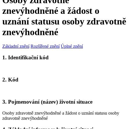
Osoby zdravotně
znevýhodněné a žádost o
uznání statusu osoby zdravotně
znevýhodněné
Základní znění
Rozšířené znění
Úplné znění
1. Identifikační kód
2. Kód
3. Pojmenování (název) životní situace
Osoby zdravotně znevýhodněné a žádost o uznání statusu osoby
zdravotně znevýhodněné