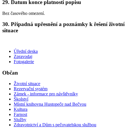
29. Datum konce platnosti popisu
Bez časového omezení.
30. Případná upřesnění a poznámky k řešení životní
situace
Úřední deska
Zpravodaj
Fotogalerie
Občan
Životní situace
Rezervační systém
Zámek - informace pro návštěvníky
Školství
Místní knihovna Hustopeče nad Bečvou
Kultura
Farnost
Služby
Zdravotnictví a Dům s pečovatelskou službou