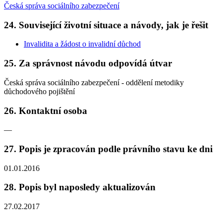
Česká správa sociálního zabezpečení
24. Související životní situace a návody, jak je řešit
Invalidita a žádost o invalidní důchod
25. Za správnost návodu odpovídá útvar
Česká správa sociálního zabezpečení - oddělení metodiky
důchodového pojištění
26. Kontaktní osoba
—
27. Popis je zpracován podle právního stavu ke dni
01.01.2016
28. Popis byl naposledy aktualizován
27.02.2017