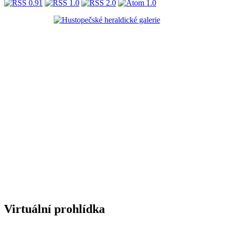
Virtuální prohlídka