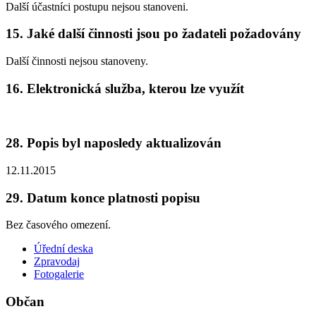
Další účastníci postupu nejsou stanoveni.
15. Jaké další činnosti jsou po žadateli požadovány
Další činnosti nejsou stanoveny.
16. Elektronická služba, kterou lze využít
28. Popis byl naposledy aktualizován
12.11.2015
29. Datum konce platnosti popisu
Bez časového omezení.
Úřední deska
Zpravodaj
Fotogalerie
Občan