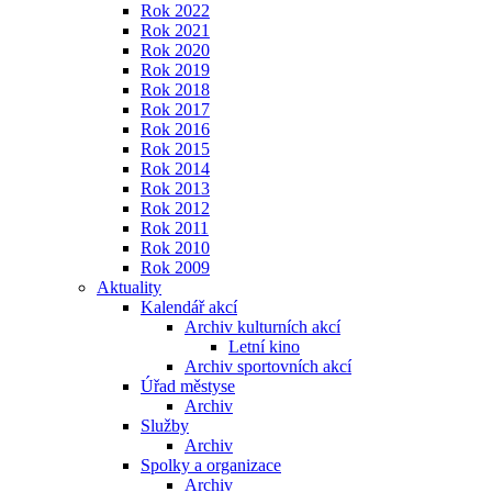
Rok 2022
Rok 2021
Rok 2020
Rok 2019
Rok 2018
Rok 2017
Rok 2016
Rok 2015
Rok 2014
Rok 2013
Rok 2012
Rok 2011
Rok 2010
Rok 2009
Aktuality
Kalendář akcí
Archiv kulturních akcí
Letní kino
Archiv sportovních akcí
Úřad městyse
Archiv
Služby
Archiv
Spolky a organizace
Archiv