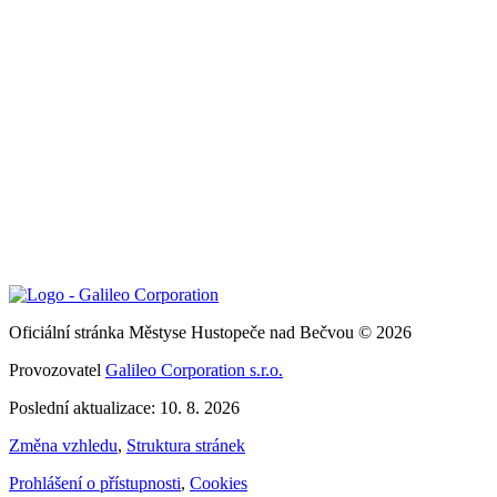
Oficiální stránka Městyse Hustopeče nad Bečvou © 2026
Provozovatel
Galileo Corporation s.r.o.
Poslední aktualizace: 10. 8. 2026
Změna vzhledu
,
Struktura stránek
Prohlášení o přístupnosti
,
Cookies