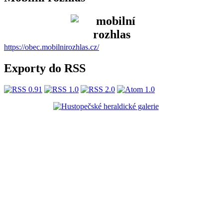
https://obec.mobilnirozhlas.cz/
Exporty do RSS