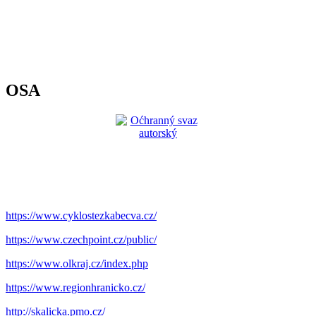
OSA
https://www.cyklostezkabecva.cz/
https://www.czechpoint.cz/public/
https://www.olkraj.cz/index.php
https://www.regionhranicko.cz/
http://skalicka.pmo.cz/