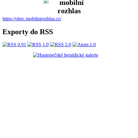
https://obec.mobilnirozhlas.cz/
Exporty do RSS