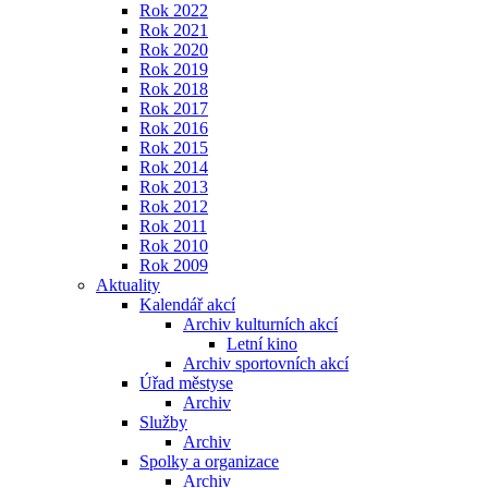
Rok 2022
Rok 2021
Rok 2020
Rok 2019
Rok 2018
Rok 2017
Rok 2016
Rok 2015
Rok 2014
Rok 2013
Rok 2012
Rok 2011
Rok 2010
Rok 2009
Aktuality
Kalendář akcí
Archiv kulturních akcí
Letní kino
Archiv sportovních akcí
Úřad městyse
Archiv
Služby
Archiv
Spolky a organizace
Archiv