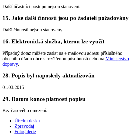
Další účastníci postupu nejsou stanoveni.
15. Jaké další činnosti jsou po žadateli požadovány
Další činnosti nejsou stanoveny.
16. Elektronická služba, kterou lze využít
Případný dotaz můžete zaslat na e-mailovou adresu příslušného
obecního úřadu obce s rozšířenou působností nebo na
Ministerstvo
dopravy
.
28. Popis byl naposledy aktualizován
01.03.2015
29. Datum konce platnosti popisu
Bez časového omezení.
Úřední deska
Zpravodaj
Fotogalerie