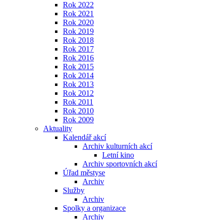
Rok 2022
Rok 2021
Rok 2020
Rok 2019
Rok 2018
Rok 2017
Rok 2016
Rok 2015
Rok 2014
Rok 2013
Rok 2012
Rok 2011
Rok 2010
Rok 2009
Aktuality
Kalendář akcí
Archiv kulturních akcí
Letní kino
Archiv sportovních akcí
Úřad městyse
Archiv
Služby
Archiv
Spolky a organizace
Archiv