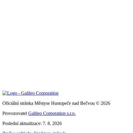
Oficiální stránka Městyse Hustopeče nad Bečvou © 2026
Provozovatel
Galileo Corporation s.r.o.
Poslední aktualizace: 7. 8. 2026