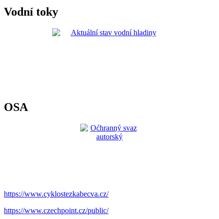
Vodní toky
OSA
https://www.cyklostezkabecva.cz/
https://www.czechpoint.cz/public/