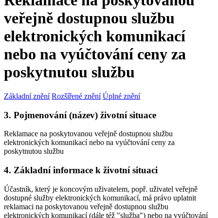
Reklamace na poskytovanou
veřejně dostupnou službu
elektronických komunikací
nebo na vyúčtování ceny za
poskytnutou službu
Základní znění
Rozšířené znění
Úplné znění
3. Pojmenování (název) životní situace
Reklamace na poskytovanou veřejně dostupnou službu
elektronických komunikací nebo na vyúčtování ceny za
poskytnutou službu
4. Základní informace k životní situaci
Účastník, který je koncovým uživatelem, popř. uživatel veřejně
dostupné služby elektronických komunikací, má právo uplatnit
reklamaci na poskytovanou veřejně dostupnou službu
elektronických komunikací (dále též "služba") nebo na vyúčtování