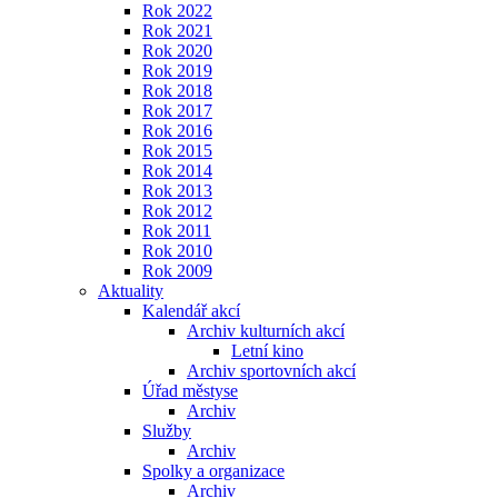
Rok 2022
Rok 2021
Rok 2020
Rok 2019
Rok 2018
Rok 2017
Rok 2016
Rok 2015
Rok 2014
Rok 2013
Rok 2012
Rok 2011
Rok 2010
Rok 2009
Aktuality
Kalendář akcí
Archiv kulturních akcí
Letní kino
Archiv sportovních akcí
Úřad městyse
Archiv
Služby
Archiv
Spolky a organizace
Archiv