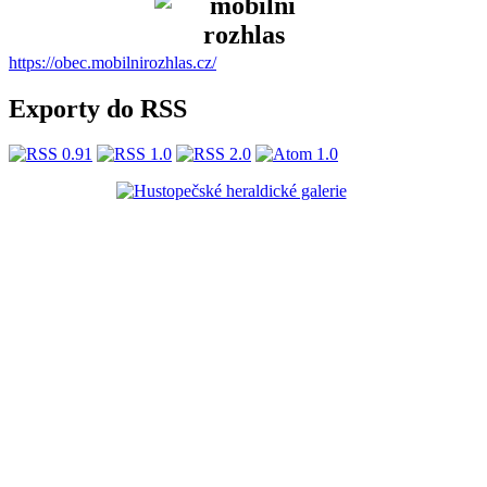
https://obec.mobilnirozhlas.cz/
Exporty do RSS