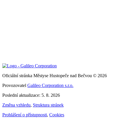
Oficiální stránka Městyse Hustopeče nad Bečvou © 2026
Provozovatel
Galileo Corporation s.r.o.
Poslední aktualizace: 5. 8. 2026
Změna vzhledu
,
Struktura stránek
Prohlášení o přístupnosti
,
Cookies