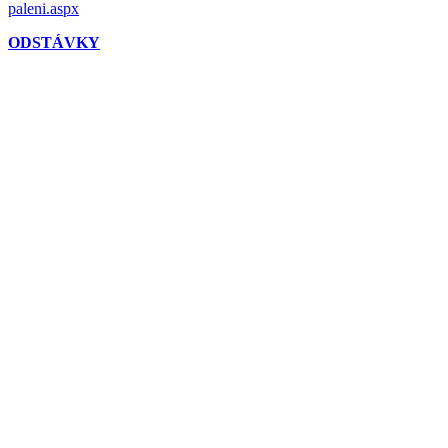
paleni.aspx
ODSTÁVKY