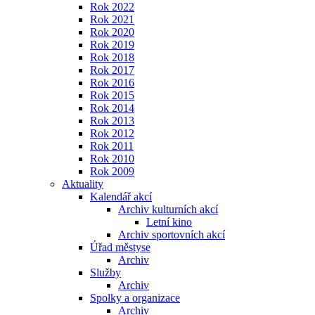
Rok 2022
Rok 2021
Rok 2020
Rok 2019
Rok 2018
Rok 2017
Rok 2016
Rok 2015
Rok 2014
Rok 2013
Rok 2012
Rok 2011
Rok 2010
Rok 2009
Aktuality
Kalendář akcí
Archiv kulturních akcí
Letní kino
Archiv sportovních akcí
Úřad městyse
Archiv
Služby
Archiv
Spolky a organizace
Archiv