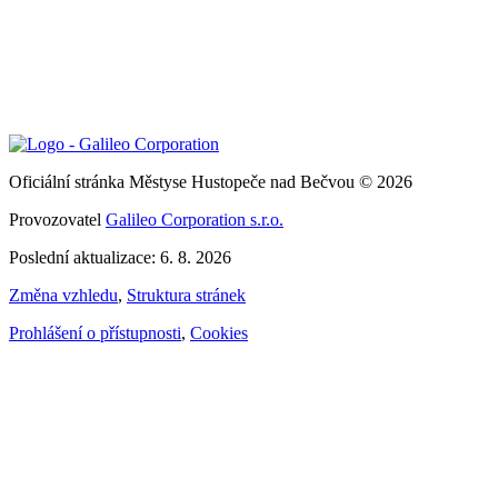
Oficiální stránka Městyse Hustopeče nad Bečvou © 2026
Provozovatel
Galileo Corporation s.r.o.
Poslední aktualizace: 6. 8. 2026
Změna vzhledu
,
Struktura stránek
Prohlášení o přístupnosti
,
Cookies