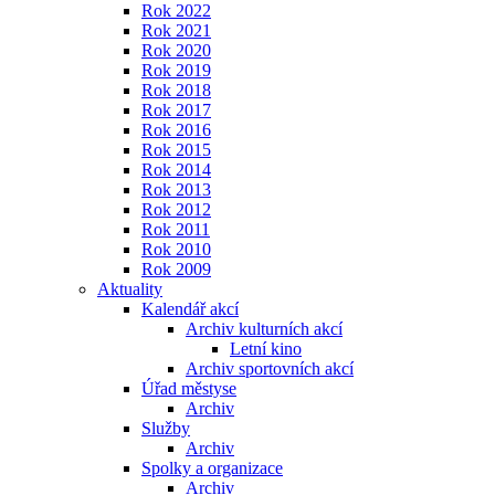
Rok 2022
Rok 2021
Rok 2020
Rok 2019
Rok 2018
Rok 2017
Rok 2016
Rok 2015
Rok 2014
Rok 2013
Rok 2012
Rok 2011
Rok 2010
Rok 2009
Aktuality
Kalendář akcí
Archiv kulturních akcí
Letní kino
Archiv sportovních akcí
Úřad městyse
Archiv
Služby
Archiv
Spolky a organizace
Archiv