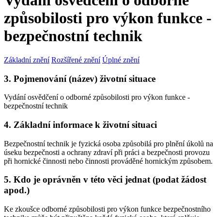
Vydání osvědčení o odborné
způsobilosti pro výkon funkce -
bezpečnostní technik
Základní znění
Rozšířené znění
Úplné znění
3. Pojmenování (název) životní situace
Vydání osvědčení o odborné způsobilosti pro výkon funkce -
bezpečnostní technik
4. Základní informace k životní situaci
Bezpečnostní technik je fyzická osoba způsobilá pro plnění úkolů na
úseku bezpečnosti a ochrany zdraví při práci a bezpečnosti provozu
při hornické činnosti nebo činnosti prováděné hornickým způsobem.
5. Kdo je oprávněn v této věci jednat (podat žádost
apod.)
Ke zkoušce odborné způsobilosti pro výkon funkce bezpečnostního