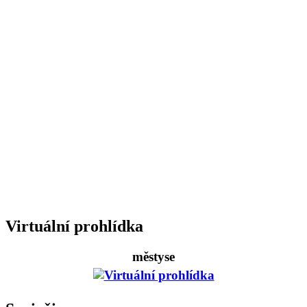
Virtuální prohlídka
městyse