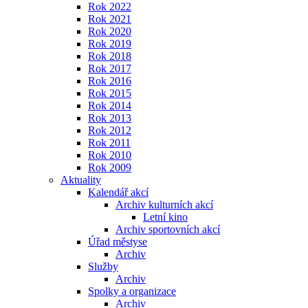
Rok 2022
Rok 2021
Rok 2020
Rok 2019
Rok 2018
Rok 2017
Rok 2016
Rok 2015
Rok 2014
Rok 2013
Rok 2012
Rok 2011
Rok 2010
Rok 2009
Aktuality
Kalendář akcí
Archiv kulturních akcí
Letní kino
Archiv sportovních akcí
Úřad městyse
Archiv
Služby
Archiv
Spolky a organizace
Archiv