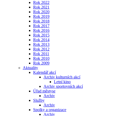
Rok 2022
Rok 2021
Rok 2020
Rok 2019
Rok 2018
Rok 2017
Rok 2016
Rok 2015
Rok 2014
Rok 2013
Rok 2012
Rok 2011
Rok 2010
Rok 2009
Aktuality
Kalendář akcí
Archiv kulturních akcí
Letní kino
Archiv sportovních akcí
Úřad městyse
Archiv
Služby
Archiv
Spolky a organizace
Archiv