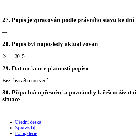
—
27. Popis je zpracován podle právního stavu ke dni
—
28. Popis byl naposledy aktualizován
24.11.2015
29. Datum konce platnosti popisu
Bez časového omezení.
30. Případná upřesnění a poznámky k řešení životní
situace
Úřední deska
Zpravodaj
Fotogalerie