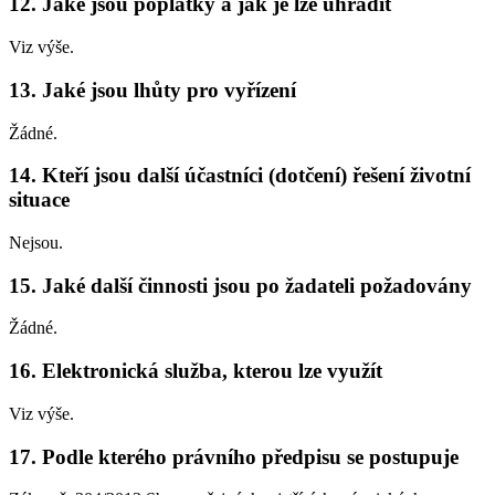
12. Jaké jsou poplatky a jak je lze uhradit
Viz výše.
13. Jaké jsou lhůty pro vyřízení
Žádné.
14. Kteří jsou další účastníci (dotčení) řešení životní
situace
Nejsou.
15. Jaké další činnosti jsou po žadateli požadovány
Žádné.
16. Elektronická služba, kterou lze využít
Viz výše.
17. Podle kterého právního předpisu se postupuje