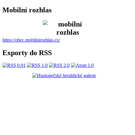
Mobilní rozhlas
https://obec.mobilnirozhlas.cz/
Exporty do RSS