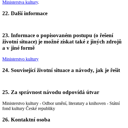
Ministerstva kultury
.
22. Další informace
23. Informace o popisovaném postupu (o řešení
životní situace) je možné získat také z jiných zdrojů
a v jiné formě
Ministerstvo kultury
24. Související životní situace a návody, jak je řešit
25. Za správnost návodu odpovídá útvar
Ministerstvo kultury - Odbor umění, literatury a knihoven - Státní
fond kultury České republiky
26. Kontaktní osoba