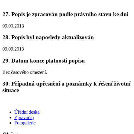
27. Popis je zpracován podle právního stavu ke dni
09.09.2013
28. Popis byl naposledy aktualizován
09.09.2013
29. Datum konce platnosti popisu
Bez časového omezení.
30. Případná upřesnění a poznámky k řešení životní
situace
Úřední deska
Zpravodaj
Fotogalerie