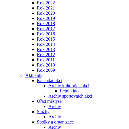
Rok 2022
Rok 2021
Rok 2020
Rok 2019
Rok 2018
Rok 2017
Rok 2016
Rok 2015
Rok 2014
Rok 2013
Rok 2012
Rok 2011
Rok 2010
Rok 2009
Aktuality
Kalendář akcí
Archiv kulturních akcí
Letní kino
Archiv sportovních akcí
Úřad městyse
Archiv
Služby
Archiv
Spolky a organizace
Archiv