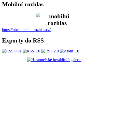
Mobilní rozhlas
https://obec.mobilnirozhlas.cz/
Exporty do RSS