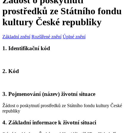
Žádost o poskytnutí
prostředků ze Státního fondu
kultury České republiky
Základní znění
Rozšířené znění
Úplné znění
1. Identifikační kód
2. Kód
3. Pojmenování (název) životní situace
Žádost o poskytnutí prostředků ze Státního fondu kultury České
republiky
4. Základní informace k životní situaci