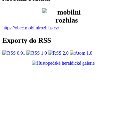
https://obec.mobilnirozhlas.cz/
Exporty do RSS