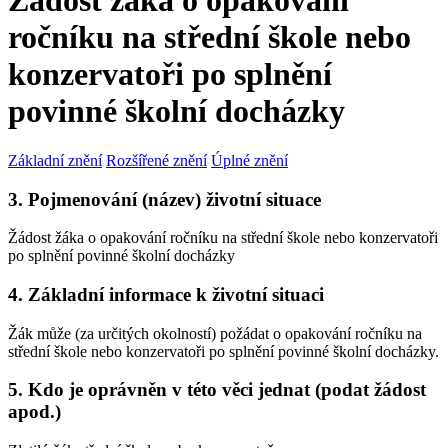
Žádost žáka o opakování
ročníku na střední škole nebo
konzervatoři po splnění
povinné školní docházky
Základní znění
Rozšířené znění
Úplné znění
3. Pojmenování (název) životní situace
Žádost žáka o opakování ročníku na střední škole nebo konzervatoři
po splnění povinné školní docházky
4. Základní informace k životní situaci
Žák může (za určitých okolností) požádat o opakování ročníku na
střední škole nebo konzervatoři po splnění povinné školní docházky.
5. Kdo je oprávněn v této věci jednat (podat žádost
apod.)