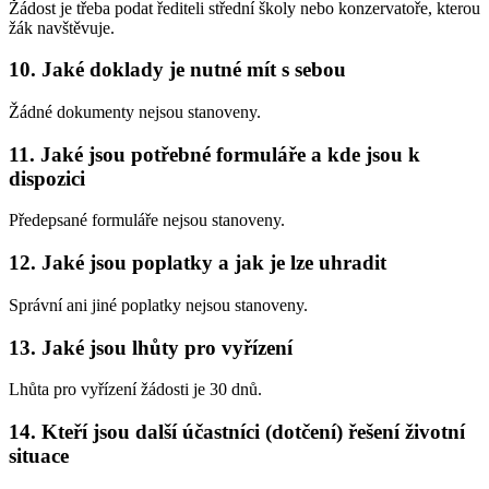
Žádost je třeba podat řediteli střední školy nebo konzervatoře, kterou
žák navštěvuje.
10. Jaké doklady je nutné mít s sebou
Žádné dokumenty nejsou stanoveny.
11. Jaké jsou potřebné formuláře a kde jsou k
dispozici
Předepsané formuláře nejsou stanoveny.
12. Jaké jsou poplatky a jak je lze uhradit
Správní ani jiné poplatky nejsou stanoveny.
13. Jaké jsou lhůty pro vyřízení
Lhůta pro vyřízení žádosti je 30 dnů.
14. Kteří jsou další účastníci (dotčení) řešení životní
situace