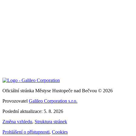
Oficiální stránka Městyse Hustopeče nad Bečvou © 2026
Provozovatel
Galileo Corporation s.r.o.
Poslední aktualizace: 5. 8. 2026
Změna vzhledu
,
Struktura stránek
Prohlášení o přístupnosti
,
Cookies