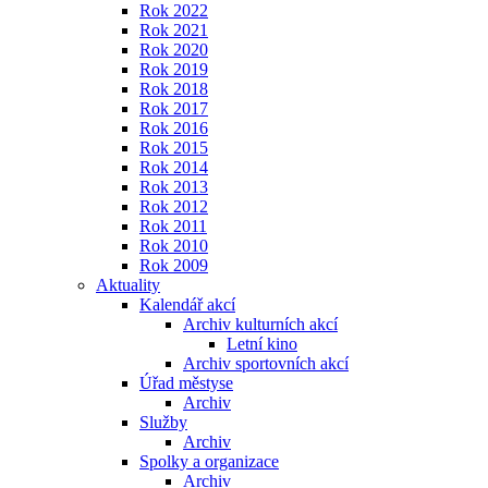
Rok 2022
Rok 2021
Rok 2020
Rok 2019
Rok 2018
Rok 2017
Rok 2016
Rok 2015
Rok 2014
Rok 2013
Rok 2012
Rok 2011
Rok 2010
Rok 2009
Aktuality
Kalendář akcí
Archiv kulturních akcí
Letní kino
Archiv sportovních akcí
Úřad městyse
Archiv
Služby
Archiv
Spolky a organizace
Archiv