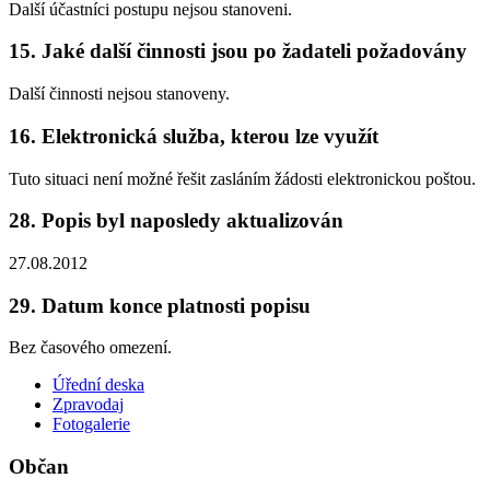
Další účastníci postupu nejsou stanoveni.
15. Jaké další činnosti jsou po žadateli požadovány
Další činnosti nejsou stanoveny.
16. Elektronická služba, kterou lze využít
Tuto situaci není možné řešit zasláním žádosti elektronickou poštou.
28. Popis byl naposledy aktualizován
27.08.2012
29. Datum konce platnosti popisu
Bez časového omezení.
Úřední deska
Zpravodaj
Fotogalerie
Občan