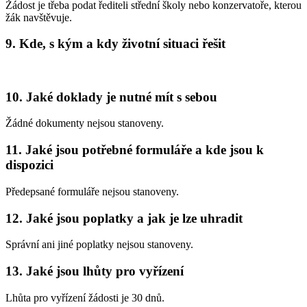
Žádost je třeba podat řediteli střední školy nebo konzervatoře, kterou
žák navštěvuje.
9. Kde, s kým a kdy životní situaci řešit
10. Jaké doklady je nutné mít s sebou
Žádné dokumenty nejsou stanoveny.
11. Jaké jsou potřebné formuláře a kde jsou k
dispozici
Předepsané formuláře nejsou stanoveny.
12. Jaké jsou poplatky a jak je lze uhradit
Správní ani jiné poplatky nejsou stanoveny.
13. Jaké jsou lhůty pro vyřízení
Lhůta pro vyřízení žádosti je 30 dnů.