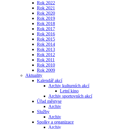
Rok 2022
Rok 2021
Rok 2020
Rok 2019
Rok 2018
Rok 2017
Rok 2016
Rok 2015
Rok 2014
Rok 2013
Rok 2012
Rok 2011
Rok 2010
Rok 2009
Aktuality
Kalendář akcí
Archiv kulturních akcí
Letní kino
Archiv sportovních akcí
Úřad městyse
Archiv
Služby
Archiv
Spolky a organizace
Archiv