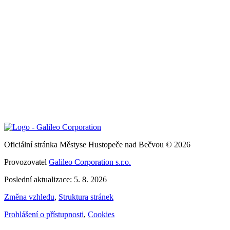
Oficiální stránka Městyse Hustopeče nad Bečvou © 2026
Provozovatel
Galileo Corporation s.r.o.
Poslední aktualizace: 5. 8. 2026
Změna vzhledu
,
Struktura stránek
Prohlášení o přístupnosti
,
Cookies