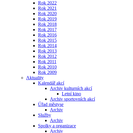
Rok 2022
Rok 2021
Rok 2020
Rok 2019
Rok 2018
Rok 2017
Rok 2016
Rok 2015
Rok 2014
Rok 2013
Rok 2012
Rok 2011
Rok 2010
Rok 2009
Aktuality
Kalendář akcí
Archiv kulturních akcí
Letní kino
Archiv sportovních akcí
Úřad městyse
Archiv
Služby
Archiv
Spolky a organizace
Archiv