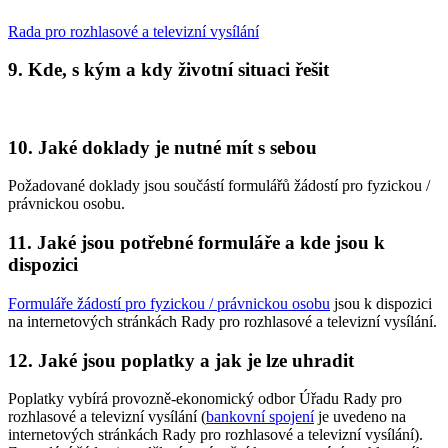
Rada pro rozhlasové a televizní vysílání
9. Kde, s kým a kdy životní situaci řešit
10. Jaké doklady je nutné mít s sebou
Požadované doklady jsou součástí formulářů žádostí pro fyzickou /
právnickou osobu.
11. Jaké jsou potřebné formuláře a kde jsou k
dispozici
Formuláře žádostí pro fyzickou / právnickou osobu
jsou k dispozici
na internetových stránkách Rady pro rozhlasové a televizní vysílání.
12. Jaké jsou poplatky a jak je lze uhradit
Poplatky vybírá provozně-ekonomický odbor Úřadu Rady pro
rozhlasové a televizní vysílání (
bankovní spojení
je uvedeno na
internetových stránkách Rady pro rozhlasové a televizní vysílání).