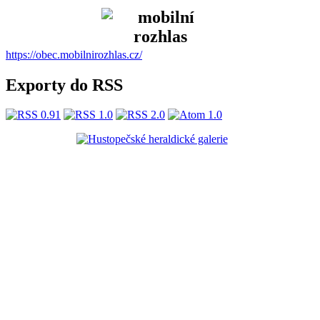
https://obec.mobilnirozhlas.cz/
Exporty do RSS