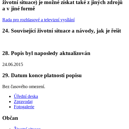
životní situace) je možné získat také z jiných zdrojů
a v jiné formě
Rada pro rozhlasové a televizní vysílání
24. Související životní situace a návody, jak je řešit
28. Popis byl naposledy aktualizován
24.06.2015
29. Datum konce platnosti popisu
Bez časového omezení.
Úřední deska
Zpravodaj
Fotogalerie
Občan