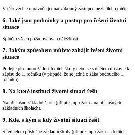
V této věci je oprávněn jednat zákonný zástupce nezletilého dítěte.
6. Jaké jsou podmínky a postup pro řešení životní
situace
Splnění všech požadovaných náležitostí.
7. Jakým způsobem můžete zahájit řešení životní
situace
Podejte písemnou žádost řediteli školy nebo se s dítětem dostavte k
zápisu do 1. ročníku (v případě, že se jedná o žáka budoucího 1.
ročníku).
8. Na které instituci životní situaci řešit
Na příslušné základní škole (při přestupu žáka - na příslušných
základních školách).
9. Kde, s kým a kdy životní situaci řešit
S ředitelem příslušné základní školy (při přestupu žáka - s řediteli