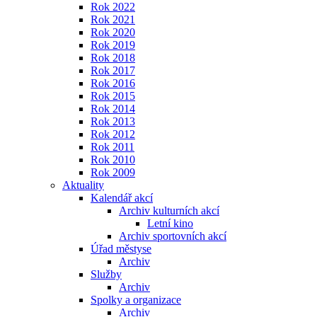
Rok 2022
Rok 2021
Rok 2020
Rok 2019
Rok 2018
Rok 2017
Rok 2016
Rok 2015
Rok 2014
Rok 2013
Rok 2012
Rok 2011
Rok 2010
Rok 2009
Aktuality
Kalendář akcí
Archiv kulturních akcí
Letní kino
Archiv sportovních akcí
Úřad městyse
Archiv
Služby
Archiv
Spolky a organizace
Archiv