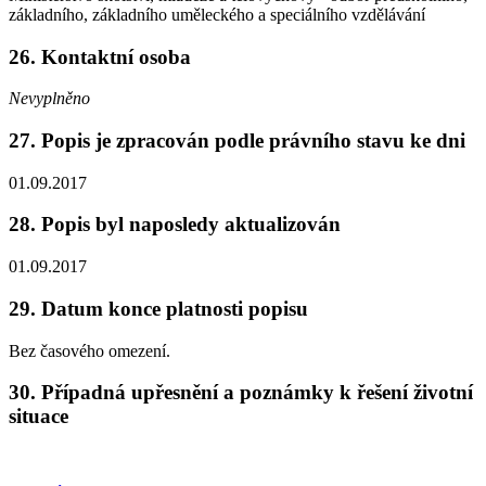
základního, základního uměleckého a speciálního vzdělávání
26. Kontaktní osoba
Nevyplněno
27. Popis je zpracován podle právního stavu ke dni
01.09.2017
28. Popis byl naposledy aktualizován
01.09.2017
29. Datum konce platnosti popisu
Bez časového omezení.
30. Případná upřesnění a poznámky k řešení životní
situace