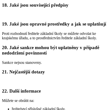
18. Jaké jsou související předpisy
19. Jaké jsou opravné prostředky a jak se uplatňují
Proti rozhodnutí ředitele základní školy se můžete odvolat ke
krajskému úřadu, a to prostřednictvím ředitele základní školy.
20. Jaké sankce mohou být uplatněny v případě
nedodržení povinností
Sankce nejsou stanoveny.
21. Nejčastější dotazy
22. Další informace
Můžete se obrátit na:
ředitelství příslušné základní školy,