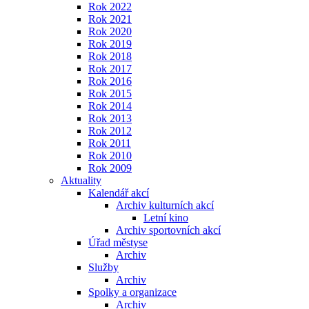
Rok 2022
Rok 2021
Rok 2020
Rok 2019
Rok 2018
Rok 2017
Rok 2016
Rok 2015
Rok 2014
Rok 2013
Rok 2012
Rok 2011
Rok 2010
Rok 2009
Aktuality
Kalendář akcí
Archiv kulturních akcí
Letní kino
Archiv sportovních akcí
Úřad městyse
Archiv
Služby
Archiv
Spolky a organizace
Archiv