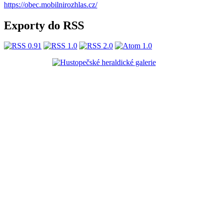
https://obec.mobilnirozhlas.cz/
Exporty do RSS