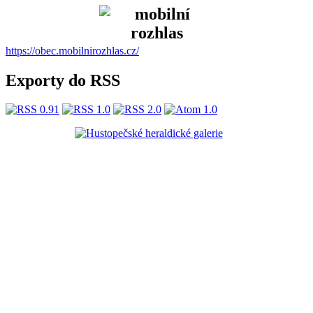
https://obec.mobilnirozhlas.cz/
Exporty do RSS