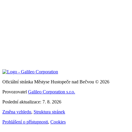
Oficiální stránka Městyse Hustopeče nad Bečvou © 2026
Provozovatel
Galileo Corporation s.r.o.
Poslední aktualizace: 7. 8. 2026
Změna vzhledu
,
Struktura stránek
Prohlášení o přístupnosti
,
Cookies