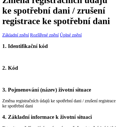
Změna registračních údajů
ke spotřební dani / zrušení
registrace ke spotřební dani
Základní znění
Rozšířené znění
Úplné znění
1. Identifikační kód
2. Kód
3. Pojmenování (název) životní situace
Změna registračních údajů ke spotřební dani / zrušení registrace
ke spotřební dani
4. Základní informace k životní situaci