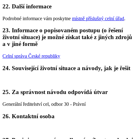
22. Další informace
Podrobné informace vám poskytne
místně příslušný celní úřad
.
23. Informace o popisovaném postupu (o řešení
životní situace) je možné získat také z jiných zdrojů
a v jiné formě
Celní správa České republiky
24. Související životní situace a návody, jak je řešit
25. Za správnost návodu odpovídá útvar
Generální ředitelství cel, odbor 30 - Právní
26. Kontaktní osoba