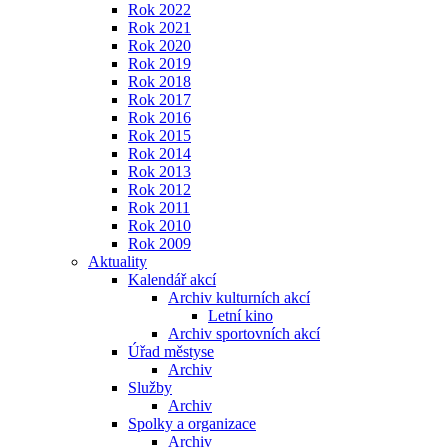
Rok 2022
Rok 2021
Rok 2020
Rok 2019
Rok 2018
Rok 2017
Rok 2016
Rok 2015
Rok 2014
Rok 2013
Rok 2012
Rok 2011
Rok 2010
Rok 2009
Aktuality
Kalendář akcí
Archiv kulturních akcí
Letní kino
Archiv sportovních akcí
Úřad městyse
Archiv
Služby
Archiv
Spolky a organizace
Archiv