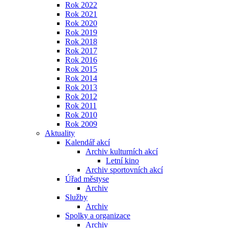
Rok 2022
Rok 2021
Rok 2020
Rok 2019
Rok 2018
Rok 2017
Rok 2016
Rok 2015
Rok 2014
Rok 2013
Rok 2012
Rok 2011
Rok 2010
Rok 2009
Aktuality
Kalendář akcí
Archiv kulturních akcí
Letní kino
Archiv sportovních akcí
Úřad městyse
Archiv
Služby
Archiv
Spolky a organizace
Archiv