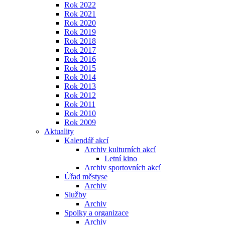
Rok 2022
Rok 2021
Rok 2020
Rok 2019
Rok 2018
Rok 2017
Rok 2016
Rok 2015
Rok 2014
Rok 2013
Rok 2012
Rok 2011
Rok 2010
Rok 2009
Aktuality
Kalendář akcí
Archiv kulturních akcí
Letní kino
Archiv sportovních akcí
Úřad městyse
Archiv
Služby
Archiv
Spolky a organizace
Archiv