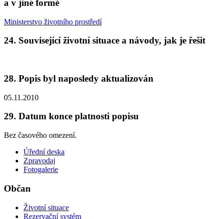
a v jiné formě
Ministerstvo životního prostředí
24. Související životní situace a návody, jak je řešit
28. Popis byl naposledy aktualizován
05.11.2010
29. Datum konce platnosti popisu
Bez časového omezení.
Úřední deska
Zpravodaj
Fotogalerie
Občan
Životní situace
Rezervační systém