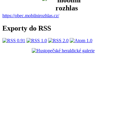
https://obec.mobilnirozhlas.cz/
Exporty do RSS