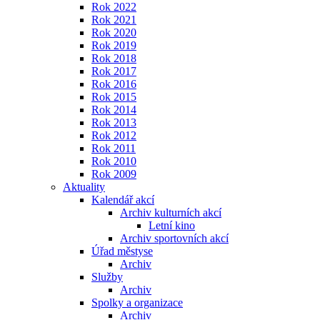
Rok 2022
Rok 2021
Rok 2020
Rok 2019
Rok 2018
Rok 2017
Rok 2016
Rok 2015
Rok 2014
Rok 2013
Rok 2012
Rok 2011
Rok 2010
Rok 2009
Aktuality
Kalendář akcí
Archiv kulturních akcí
Letní kino
Archiv sportovních akcí
Úřad městyse
Archiv
Služby
Archiv
Spolky a organizace
Archiv