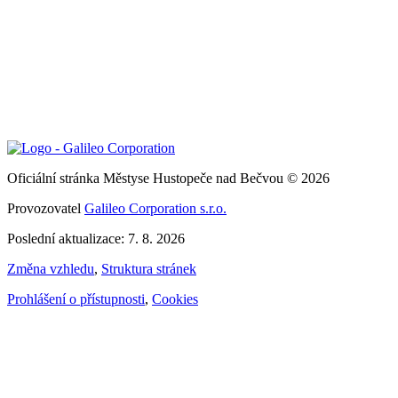
Oficiální stránka Městyse Hustopeče nad Bečvou © 2026
Provozovatel
Galileo Corporation s.r.o.
Poslední aktualizace: 7. 8. 2026
Změna vzhledu
,
Struktura stránek
Prohlášení o přístupnosti
,
Cookies