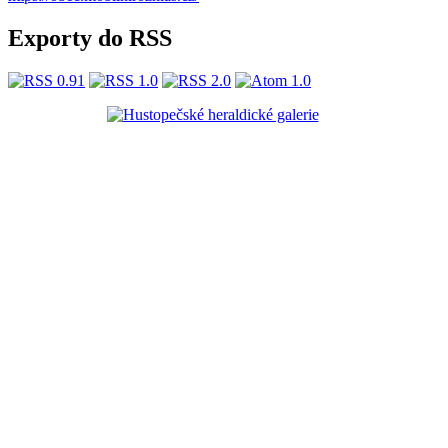
Exporty do RSS