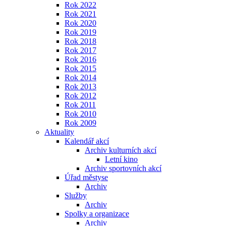
Rok 2022
Rok 2021
Rok 2020
Rok 2019
Rok 2018
Rok 2017
Rok 2016
Rok 2015
Rok 2014
Rok 2013
Rok 2012
Rok 2011
Rok 2010
Rok 2009
Aktuality
Kalendář akcí
Archiv kulturních akcí
Letní kino
Archiv sportovních akcí
Úřad městyse
Archiv
Služby
Archiv
Spolky a organizace
Archiv