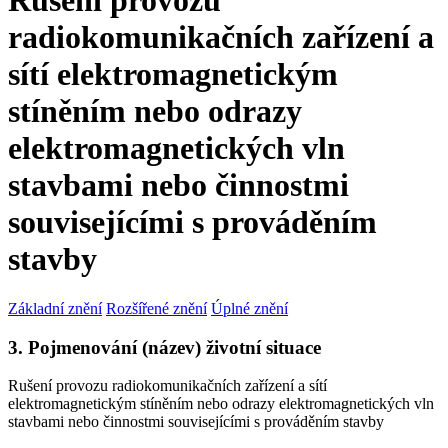
Rušení provozu
radiokomunikačních zařízení a
sítí elektromagnetickým
stíněním nebo odrazy
elektromagnetických vln
stavbami nebo činnostmi
souvisejícími s prováděním
stavby
Základní znění
Rozšířené znění
Úplné znění
3. Pojmenování (název) životní situace
Rušení provozu radiokomunikačních zařízení a sítí
elektromagnetickým stíněním nebo odrazy elektromagnetických vln
stavbami nebo činnostmi souvisejícími s prováděním stavby