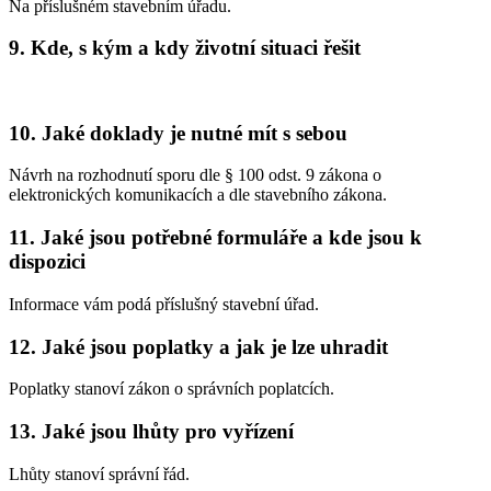
Na příslušném stavebním úřadu.
9. Kde, s kým a kdy životní situaci řešit
10. Jaké doklady je nutné mít s sebou
Návrh na rozhodnutí sporu dle § 100 odst. 9 zákona o
elektronických komunikacích a dle stavebního zákona.
11. Jaké jsou potřebné formuláře a kde jsou k
dispozici
Informace vám podá příslušný stavební úřad.
12. Jaké jsou poplatky a jak je lze uhradit
Poplatky stanoví zákon o správních poplatcích.
13. Jaké jsou lhůty pro vyřízení
Lhůty stanoví správní řád.