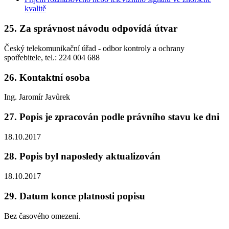
kvalitě
25. Za správnost návodu odpovídá útvar
Český telekomunikační úřad - odbor kontroly a ochrany
spotřebitele, tel.: 224 004 688
26. Kontaktní osoba
Ing. Jaromír Javůrek
27. Popis je zpracován podle právního stavu ke dni
18.10.2017
28. Popis byl naposledy aktualizován
18.10.2017
29. Datum konce platnosti popisu
Bez časového omezení.