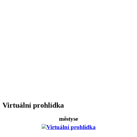
Virtuální prohlídka
městyse