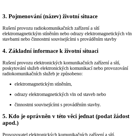
3. Pojmenování (název) životní situace
Rušení provozu radiokomunikačních zařízení a sítí
elektromagnetickým stíněním nebo odrazy elektromagnetických vln
stavbami nebo činnostmi souvisejícími s prováděním stavby
4. Základní informace k životní situaci
Rušení provozu elektronických komunikačních zařízení a sítí,
poskytování služeb elektronických komunikací nebo provozování
radiokomunikačních služeb je způsobeno:
elektromagnetickým stíněním,
odrazy elektromagnetických vln od staveb nebo
činnostmi souvisejícími s prováděním stavby.
5. Kdo je oprávněn v této věci jednat (podat žádost
apod.)
Provozovatel elektronických komunikačních zařízení a sítí,