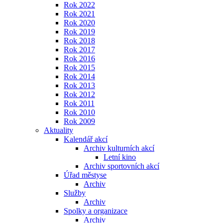
Rok 2022
Rok 2021
Rok 2020
Rok 2019
Rok 2018
Rok 2017
Rok 2016
Rok 2015
Rok 2014
Rok 2013
Rok 2012
Rok 2011
Rok 2010
Rok 2009
Aktuality
Kalendář akcí
Archiv kulturních akcí
Letní kino
Archiv sportovních akcí
Úřad městyse
Archiv
Služby
Archiv
Spolky a organizace
Archiv