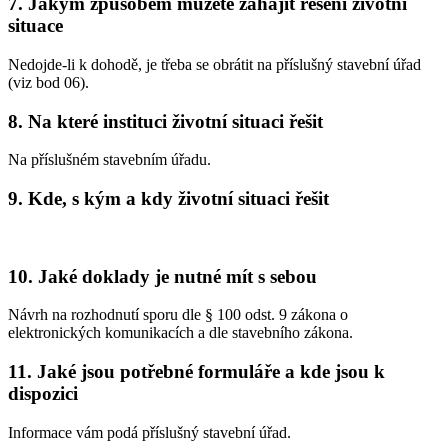
7. Jakým způsobem můžete zahájit řešení životní
situace
Nedojde-li k dohodě, je třeba se obrátit na příslušný stavební úřad
(viz bod 06).
8. Na které instituci životní situaci řešit
Na příslušném stavebním úřadu.
9. Kde, s kým a kdy životní situaci řešit
10. Jaké doklady je nutné mít s sebou
Návrh na rozhodnutí sporu dle § 100 odst. 9 zákona o
elektronických komunikacích a dle stavebního zákona.
11. Jaké jsou potřebné formuláře a kde jsou k
dispozici
Informace vám podá příslušný stavební úřad.