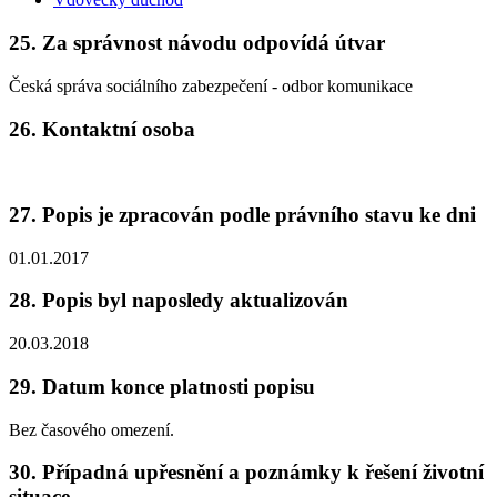
25. Za správnost návodu odpovídá útvar
Česká správa sociálního zabezpečení - odbor komunikace
26. Kontaktní osoba
27. Popis je zpracován podle právního stavu ke dni
01.01.2017
28. Popis byl naposledy aktualizován
20.03.2018
29. Datum konce platnosti popisu
Bez časového omezení.
30. Případná upřesnění a poznámky k řešení životní
situace