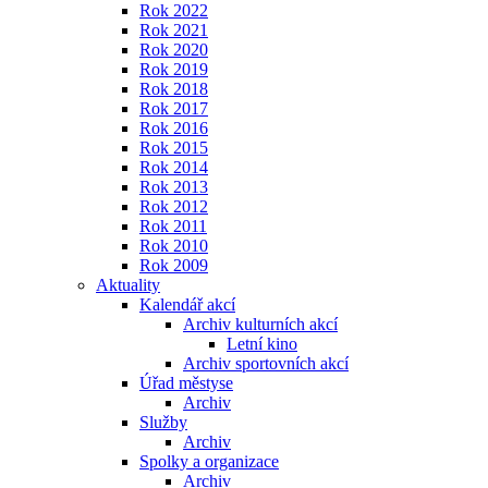
Rok 2022
Rok 2021
Rok 2020
Rok 2019
Rok 2018
Rok 2017
Rok 2016
Rok 2015
Rok 2014
Rok 2013
Rok 2012
Rok 2011
Rok 2010
Rok 2009
Aktuality
Kalendář akcí
Archiv kulturních akcí
Letní kino
Archiv sportovních akcí
Úřad městyse
Archiv
Služby
Archiv
Spolky a organizace
Archiv