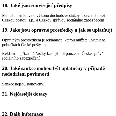
18. Jaké jsou související předpisy
Mandátní smlouva o výkonu důchodové služby, uzavřená mezi
Českou poštou, s.p., a Českou správou sociálního zabezpečení
19. Jaké jsou opravné prostředky a jak se uplatňují
Opravným prostředkem je reklamace, kterou můžete uplatnit na
pobočkách České pošty, s.p.
Reklamaci přiznané částky lze uplatnit pouze na České správě
sociálního zabezpečení.
20. Jaké sankce mohou být uplatněny v případě
nedodržení povinností
Sankce nejsou stanoveny.
21. Nejčastější dotazy
22. Další informace