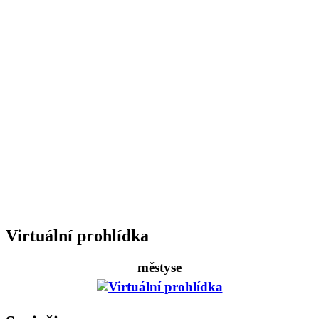
Virtuální prohlídka
městyse