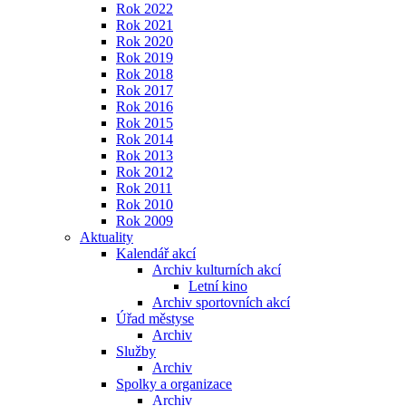
Rok 2022
Rok 2021
Rok 2020
Rok 2019
Rok 2018
Rok 2017
Rok 2016
Rok 2015
Rok 2014
Rok 2013
Rok 2012
Rok 2011
Rok 2010
Rok 2009
Aktuality
Kalendář akcí
Archiv kulturních akcí
Letní kino
Archiv sportovních akcí
Úřad městyse
Archiv
Služby
Archiv
Spolky a organizace
Archiv