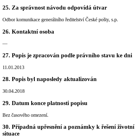
25. Za správnost návodu odpovídá útvar
Odbor komunikace generálního ředitelství České pošty, s.p.
26. Kontaktní osoba
—
27. Popis je zpracován podle právního stavu ke dni
11.01.2013
28. Popis byl naposledy aktualizován
30.04.2018
29. Datum konce platnosti popisu
Bez časového omezení.
30. Případná upřesnění a poznámky k řešení životní
situace