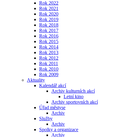
Rok 2022
Rok 2021
Rok 2020
Rok 2019
Rok 2018
Rok 2017
Rok 2016
Rok 2015
Rok 2014
Rok 2013
Rok 2012
Rok 2011
Rok 2010
Rok 2009
Aktuality
Kalendář akcí
Archiv kulturních akcí
Letní kino
Archiv sportovních akcí
Úřad městyse
Archiv
Služby
Archiv
Spolky a organizace
Archiv