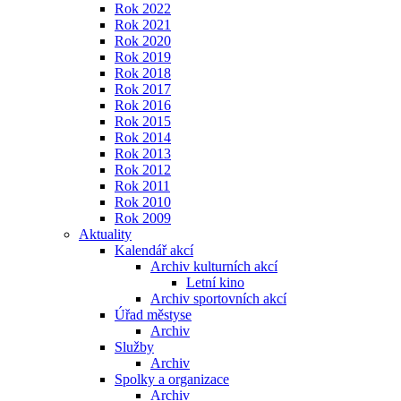
Rok 2022
Rok 2021
Rok 2020
Rok 2019
Rok 2018
Rok 2017
Rok 2016
Rok 2015
Rok 2014
Rok 2013
Rok 2012
Rok 2011
Rok 2010
Rok 2009
Aktuality
Kalendář akcí
Archiv kulturních akcí
Letní kino
Archiv sportovních akcí
Úřad městyse
Archiv
Služby
Archiv
Spolky a organizace
Archiv