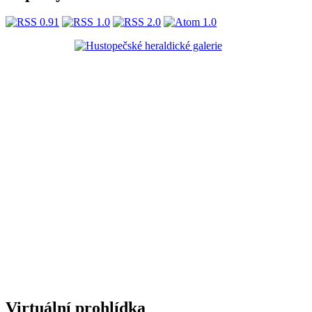
Virtuální prohlídka