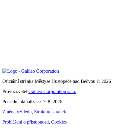
Oficiální stránka Městyse Hustopeče nad Bečvou © 2026
Provozovatel
Galileo Corporation s.r.o.
Poslední aktualizace: 7. 8. 2026
Změna vzhledu
,
Struktura stránek
Prohlášení o přístupnosti
,
Cookies