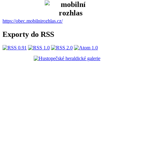
https://obec.mobilnirozhlas.cz/
Exporty do RSS