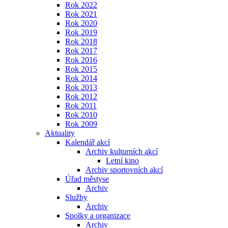
Rok 2022
Rok 2021
Rok 2020
Rok 2019
Rok 2018
Rok 2017
Rok 2016
Rok 2015
Rok 2014
Rok 2013
Rok 2012
Rok 2011
Rok 2010
Rok 2009
Aktuality
Kalendář akcí
Archiv kulturních akcí
Letní kino
Archiv sportovních akcí
Úřad městyse
Archiv
Služby
Archiv
Spolky a organizace
Archiv