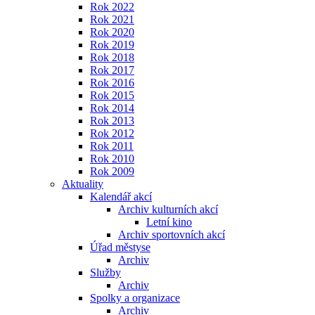
Rok 2022
Rok 2021
Rok 2020
Rok 2019
Rok 2018
Rok 2017
Rok 2016
Rok 2015
Rok 2014
Rok 2013
Rok 2012
Rok 2011
Rok 2010
Rok 2009
Aktuality
Kalendář akcí
Archiv kulturních akcí
Letní kino
Archiv sportovních akcí
Úřad městyse
Archiv
Služby
Archiv
Spolky a organizace
Archiv