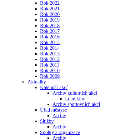
Rok 2022
Rok 2021
Rok 2020
Rok 2019
Rok 2018
Rok 2017
Rok 2016
Rok 2015
Rok 2014
Rok 2013
Rok 2012
Rok 2011
Rok 2010
Rok 2009
Aktuality
Kalendář akcí
Archiv kulturních akcí
Letní kino
Archiv sportovních akcí
Úřad městyse
Archiv
Služby
Archiv
Spolky a organizace
Archiv