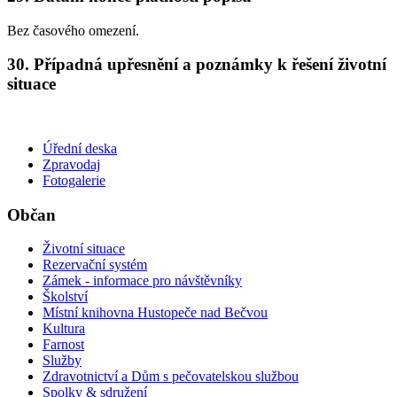
Bez časového omezení.
30. Případná upřesnění a poznámky k řešení životní
situace
Úřední deska
Zpravodaj
Fotogalerie
Občan
Životní situace
Rezervační systém
Zámek - informace pro návštěvníky
Školství
Místní knihovna Hustopeče nad Bečvou
Kultura
Farnost
Služby
Zdravotnictví a Dům s pečovatelskou službou
Spolky & sdružení